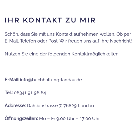
IHR KONTAKT ZU MIR
Schön, dass Sie mit uns Kontakt aufnehmen wollen. Ob per
E-Mail, Telefon oder Post: Wir freuen uns auf Ihre Nachricht!
Nutzen Sie eine der folgenden Kontaktmöglichkeiten:
E-Mail:
info@buchhaltung-landau.de
Tel.:
06341 91 96 64
Addresse:
Dahlienstrasse 7, 76829 Landau
Öffnungszeiten:
Mo – Fr 9:00 Uhr – 17:00 Uhr