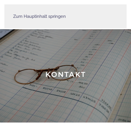
Zum Hauptinhalt springen
KONTAKT