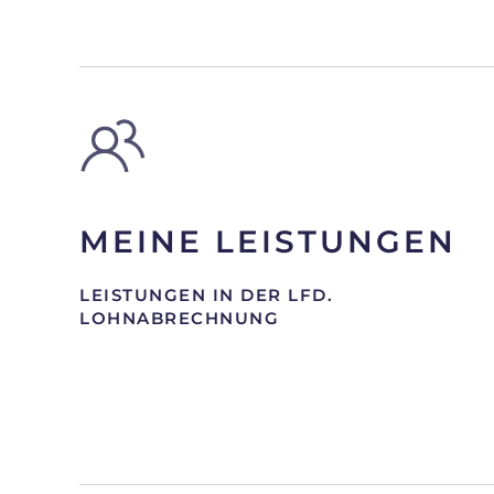
MEINE LEISTUNGEN
LEISTUNGEN IN DER LFD.
LOHNABRECHNUNG