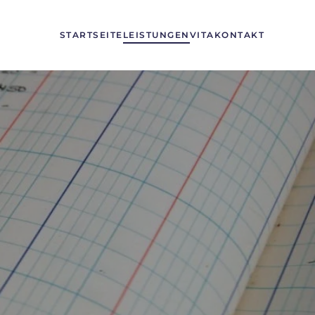
STARTSEITE
LEISTUNGEN
VITA
KONTAKT