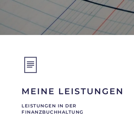
MEINE LEISTUNGEN
LEISTUNGEN IN DER
FINANZBUCHHALTUNG