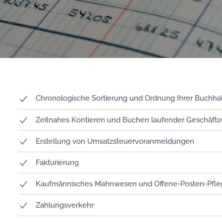
Chronologische Sortierung und Ordnung Ihrer Buchh
Zeitnahes Kontieren und Buchen laufender Geschäftsv
Erstellung von Umsatzsteuervoranmeldungen
Fakturierung
Kaufmännisches Mahnwesen und Offene-Posten-Pfle
Zahlungsverkehr