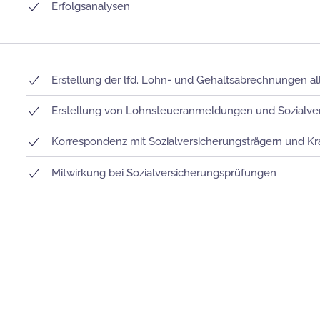
Erfolgsanalysen
Erstellung der lfd. Lohn- und Gehaltsabrechnungen al
Erstellung von Lohnsteueranmeldungen und Sozial
Korrespondenz mit Sozialversicherungsträgern und K
Mitwirkung bei Sozialversicherungsprüfungen