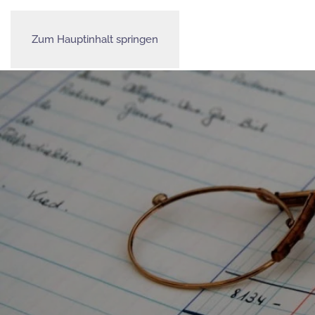
Zum Hauptinhalt springen