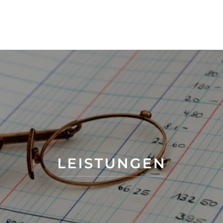
LEISTUNGEN